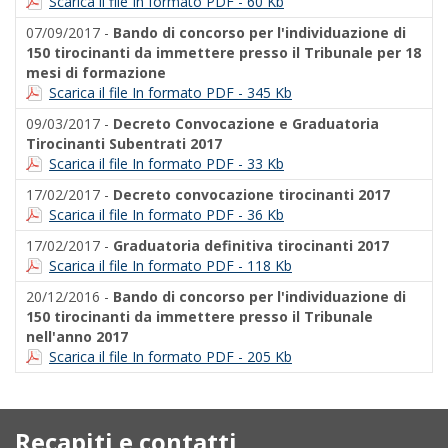
Scarica il file In formato PDF - 60 Kb
07/09/2017 -
Bando di concorso per l'individuazione di
150 tirocinanti da immettere presso il Tribunale per 18
mesi di formazione
Scarica il file In formato PDF - 345 Kb
09/03/2017 -
Decreto Convocazione e Graduatoria
Tirocinanti Subentrati 2017
Scarica il file In formato PDF - 33 Kb
17/02/2017 -
Decreto convocazione tirocinanti 2017
Scarica il file In formato PDF - 36 Kb
17/02/2017 -
Graduatoria definitiva tirocinanti 2017
Scarica il file In formato PDF - 118 Kb
20/12/2016 -
Bando di concorso per l'individuazione di
150 tirocinanti da immettere presso il Tribunale
nell'anno 2017
Scarica il file In formato PDF - 205 Kb
Recapiti e contatti