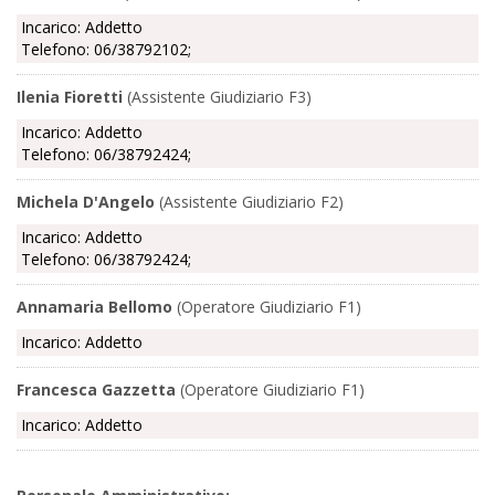
Incarico: Addetto
Telefono: 06/38792102;
Ilenia Fioretti
(Assistente Giudiziario F3)
Incarico: Addetto
Telefono: 06/38792424;
Michela D'Angelo
(Assistente Giudiziario F2)
Incarico: Addetto
Telefono: 06/38792424;
Annamaria Bellomo
(Operatore Giudiziario F1)
Incarico: Addetto
Francesca Gazzetta
(Operatore Giudiziario F1)
Incarico: Addetto