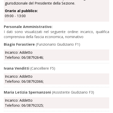
giurisdizionale del Presidente della Sezione.
Orario al pubblico:
09:00 - 13:00
Personale Amministrativo:
I dati sono visualizzati nel seguente ordine: incarico, qualifica
comprensiva della fascia economica, nominativo
Biagio Forastiere
(Funzionario Giudiziario F1)
Incarico: Addetto
Telefono: 06/38792646;
Ivana Venditti
(Cancelliere F5)
Incarico: Addetto
Telefono: 06/38792066;
Maria Letizia Spernanzoni
(Assistente Giudiziario F3)
Incarico: Addetto
Telefono: 06/38792325;