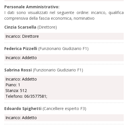
Personale Amministrativo:
I dati sono visualizzati nel seguente ordine: incarico, qualifica
comprensiva della fascia economica, nominativo
Cinzia Scarsella
(Direttore)
Incarico: Direttore
Federica Pizzelli
(Funzionario Giudiziario F1)
Incarico: Addetto
Sabrina Rossi
(Funzionario Giudiziario F1)
Incarico: Addetto
Piano: 1
Stanza: 512
Telefono: 06/3577581;
Edoardo Spighetti
(Cancelliere esperto F3)
Incarico: Addetto