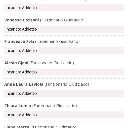
Incarico: Addetto
Vanessa Cozzoni
(Funzionario Giudiziario)
Incarico: Addetto
Francesca Foti
(Funzionario Giudiziario)
Incarico: Addetto
Alesia Gjoni
(Funzionario Giudiziario)
Incarico: Addetto
Anna Laura Laviola
(Funzionario Giudiziario)
Incarico: Addetto
Chiara Lumia
(Funzionario Giudiziario)
Incarico: Addetto
Elena Mattei
(Funzionario Giudiziario)