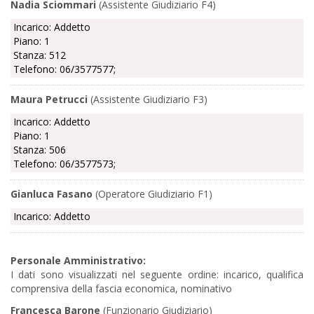
Nadia Sciommari
(Assistente Giudiziario F4)
Incarico: Addetto
Piano: 1
Stanza: 512
Telefono: 06/3577577;
Maura Petrucci
(Assistente Giudiziario F3)
Incarico: Addetto
Piano: 1
Stanza: 506
Telefono: 06/3577573;
Gianluca Fasano
(Operatore Giudiziario F1)
Incarico: Addetto
Personale Amministrativo:
I dati sono visualizzati nel seguente ordine: incarico, qualifica
comprensiva della fascia economica, nominativo
Francesca Barone
(Funzionario Giudiziario)