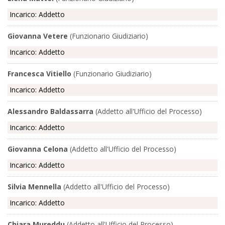
Incarico: Addetto
Giovanna Vetere
(Funzionario Giudiziario)
Incarico: Addetto
Francesca Vitiello
(Funzionario Giudiziario)
Incarico: Addetto
Alessandro Baldassarra
(Addetto all'Ufficio del Processo)
Incarico: Addetto
Giovanna Celona
(Addetto all'Ufficio del Processo)
Incarico: Addetto
Silvia Mennella
(Addetto all'Ufficio del Processo)
Incarico: Addetto
Chiara Mureddu
(Addetto all'Ufficio del Processo)