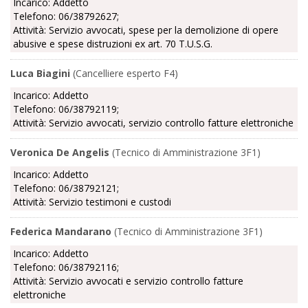
Incarico: Addetto
Telefono: 06/38792627;
Attività: Servizio avvocati, spese per la demolizione di opere
abusive e spese distruzioni ex art. 70 T.U.S.G.
Luca Biagini
(Cancelliere esperto F4)
Incarico: Addetto
Telefono: 06/38792119;
Attività: Servizio avvocati, servizio controllo fatture elettroniche
Veronica De Angelis
(Tecnico di Amministrazione 3F1)
Incarico: Addetto
Telefono: 06/38792121;
Attività: Servizio testimoni e custodi
Federica Mandarano
(Tecnico di Amministrazione 3F1)
Incarico: Addetto
Telefono: 06/38792116;
Attività: Servizio avvocati e servizio controllo fatture
elettroniche