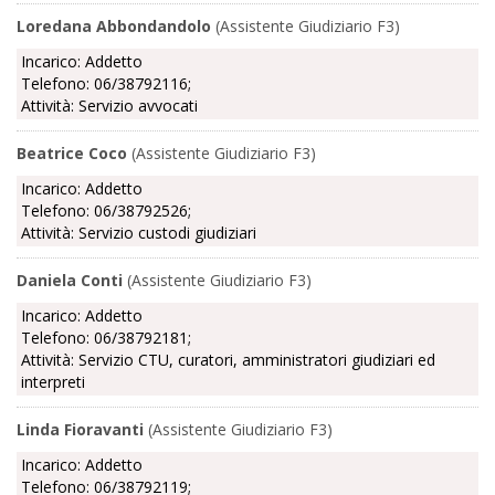
Loredana Abbondandolo
(Assistente Giudiziario F3)
Incarico: Addetto
Telefono: 06/38792116;
Attività: Servizio avvocati
Beatrice Coco
(Assistente Giudiziario F3)
Incarico: Addetto
Telefono: 06/38792526;
Attività: Servizio custodi giudiziari
Daniela Conti
(Assistente Giudiziario F3)
Incarico: Addetto
Telefono: 06/38792181;
Attività: Servizio CTU, curatori, amministratori giudiziari ed
interpreti
Linda Fioravanti
(Assistente Giudiziario F3)
Incarico: Addetto
Telefono: 06/38792119;