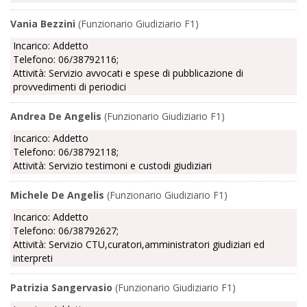
Vania Bezzini
(Funzionario Giudiziario F1)
Incarico: Addetto
Telefono: 06/38792116;
Attività: Servizio avvocati e spese di pubblicazione di
provvedimenti di periodici
Andrea De Angelis
(Funzionario Giudiziario F1)
Incarico: Addetto
Telefono: 06/38792118;
Attività: Servizio testimoni e custodi giudiziari
Michele De Angelis
(Funzionario Giudiziario F1)
Incarico: Addetto
Telefono: 06/38792627;
Attività: Servizio CTU,curatori,amministratori giudiziari ed
interpreti
Patrizia Sangervasio
(Funzionario Giudiziario F1)