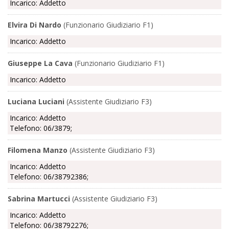
Incarico: Addetto
Elvira Di Nardo
(Funzionario Giudiziario F1)
Incarico: Addetto
Giuseppe La Cava
(Funzionario Giudiziario F1)
Incarico: Addetto
Luciana Luciani
(Assistente Giudiziario F3)
Incarico: Addetto
Telefono: 06/3879;
Filomena Manzo
(Assistente Giudiziario F3)
Incarico: Addetto
Telefono: 06/38792386;
Sabrina Martucci
(Assistente Giudiziario F3)
Incarico: Addetto
Telefono: 06/38792276;