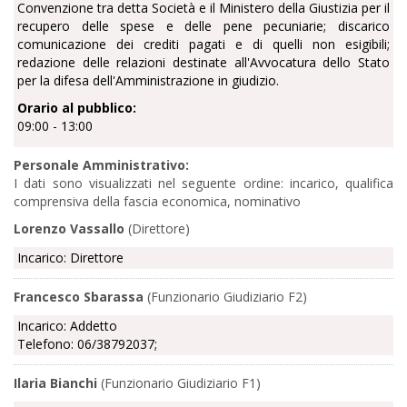
Convenzione tra detta Società e il Ministero della Giustizia per il
recupero delle spese e delle pene pecuniarie; discarico
comunicazione dei crediti pagati e di quelli non esigibili;
redazione delle relazioni destinate all'Avvocatura dello Stato
per la difesa dell'Amministrazione in giudizio.
Orario al pubblico:
09:00 - 13:00
Personale Amministrativo:
I dati sono visualizzati nel seguente ordine: incarico, qualifica
comprensiva della fascia economica, nominativo
Lorenzo Vassallo
(Direttore)
Incarico: Direttore
Francesco Sbarassa
(Funzionario Giudiziario F2)
Incarico: Addetto
Telefono: 06/38792037;
Ilaria Bianchi
(Funzionario Giudiziario F1)