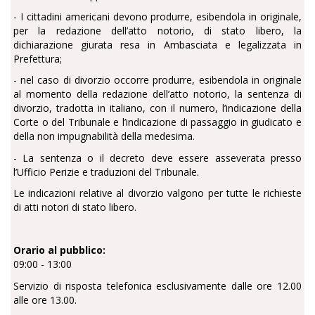
- I cittadini americani devono produrre, esibendola in originale,
per la redazione dell’atto notorio, di stato libero, la
dichiarazione giurata resa in Ambasciata e legalizzata in
Prefettura;
- nel caso di divorzio occorre produrre, esibendola in originale
al momento della redazione dell’atto notorio, la sentenza di
divorzio, tradotta in italiano, con il numero, l’indicazione della
Corte o del Tribunale e l’indicazione di passaggio in giudicato e
della non impugnabilità della medesima.
- La sentenza o il decreto deve essere asseverata presso
l’Ufficio Perizie e traduzioni del Tribunale.
Le indicazioni relative al divorzio valgono per tutte le richieste
di atti notori di stato libero.
Orario al pubblico:
09:00 - 13:00
Servizio di risposta telefonica esclusivamente dalle ore 12.00
alle ore 13.00.