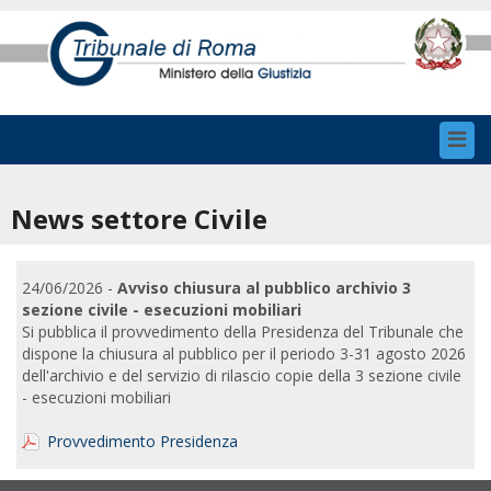
Toggl
navig
News settore Civile
24/06/2026 -
Avviso chiusura al pubblico archivio 3
sezione civile - esecuzioni mobiliari
Si pubblica il provvedimento della Presidenza del Tribunale che
dispone la chiusura al pubblico per il periodo 3-31 agosto 2026
dell'archivio e del servizio di rilascio copie della 3 sezione civile
- esecuzioni mobiliari
Provvedimento Presidenza