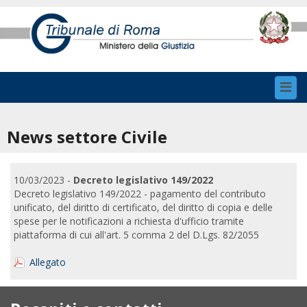
Toggl
navig
News settore Civile
10/03/2023 -
Decreto legislativo 149/2022
Decreto legislativo 149/2022 - pagamento del contributo
unificato, del diritto di certificato, del diritto di copia e delle
spese per le notificazioni a richiesta d'ufficio tramite
piattaforma di cui all'art. 5 comma 2 del D.Lgs. 82/2055
Allegato