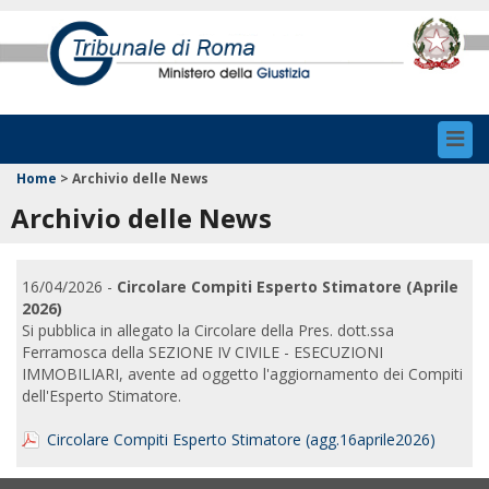
Toggl
navig
Home
>
Archivio delle News
Archivio delle News
16/04/2026 -
Circolare Compiti Esperto Stimatore (Aprile
2026)
Si pubblica in allegato la Circolare della Pres. dott.ssa
Ferramosca della SEZIONE IV CIVILE - ESECUZIONI
IMMOBILIARI, avente ad oggetto l'aggiornamento dei Compiti
dell'Esperto Stimatore.
Circolare Compiti Esperto Stimatore (agg.16aprile2026)