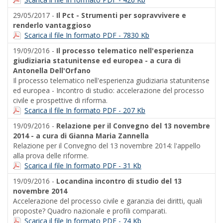
29/05/2017 -
Il Pct - Strumenti per sopravvivere e
renderlo vantaggioso
Scarica il file In formato PDF - 7830 Kb
19/09/2016 -
Il processo telematico nell'esperienza
giudiziaria statunitense ed europea - a cura di
Antonella Dell'Orfano
Il processo telematico nell'esperienza giudiziaria statunitense
ed europea - Incontro di studio: accelerazione del processo
civile e prospettive di riforma.
Scarica il file In formato PDF - 207 Kb
19/09/2016 -
Relazione per il Convegno del 13 novembre
2014 - a cura di Gianna Maria Zannella
Relazione per il Convegno del 13 novembre 2014: l'appello
alla prova delle riforme.
Scarica il file In formato PDF - 31 Kb
19/09/2016 -
Locandina incontro di studio del 13
novembre 2014
Accelerazione del processo civile e garanzia dei diritti, quali
proposte? Quadro nazionale e profili comparati.
Scarica il file In formato PDF - 74 Kb