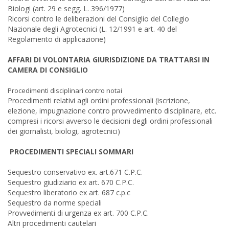
Biologi (art. 29 e segg. L. 396/1977)
Ricorsi contro le deliberazioni del Consiglio del Collegio
Nazionale degli Agrotecnici (L. 12/1991 e art. 40 del
Regolamento di applicazione)
AFFARI DI VOLONTARIA GIURISDIZIONE DA TRATTARSI IN
CAMERA DI CONSIGLIO
Procedimenti disciplinari contro notai
Procedimenti relativi agli ordini professionali (iscrizione,
elezione, impugnazione contro provvedimento disciplinare, etc.
compresi i ricorsi avverso le decisioni degli ordini professionali
dei giornalisti, biologi, agrotecnici)
PROCEDIMENTI SPECIALI SOMMARI
Sequestro conservativo ex. art.671 C.P.C.
Sequestro giudiziario ex art. 670 C.P.C.
Sequestro liberatorio ex art. 687 c.p.c
Sequestro da norme speciali
Provvedimenti di urgenza ex art. 700 C.P.C.
Altri procedimenti cautelari