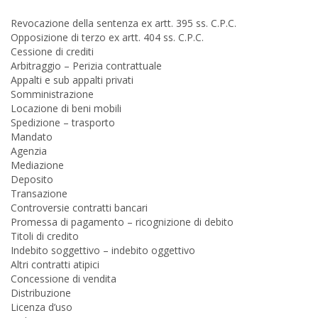
Revocazione della sentenza ex artt. 395 ss. C.P.C.
Opposizione di terzo ex artt. 404 ss. C.P.C.
Cessione di crediti
Arbitraggio – Perizia contrattuale
Appalti e sub appalti privati
Somministrazione
Locazione di beni mobili
Spedizione – trasporto
Mandato
Agenzia
Mediazione
Deposito
Transazione
Controversie contratti bancari
Promessa di pagamento – ricognizione di debito
Titoli di credito
Indebito soggettivo – indebito oggettivo
Altri contratti atipici
Concessione di vendita
Distribuzione
Licenza d’uso