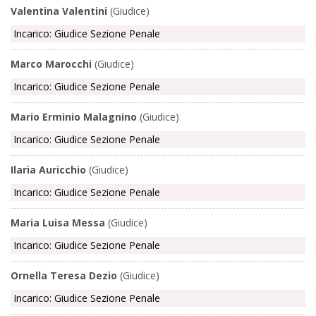
Valentina Valentini
(Giudice)
Incarico: Giudice Sezione Penale
Marco Marocchi
(Giudice)
Incarico: Giudice Sezione Penale
Mario Erminio Malagnino
(Giudice)
Incarico: Giudice Sezione Penale
Ilaria Auricchio
(Giudice)
Incarico: Giudice Sezione Penale
Maria Luisa Messa
(Giudice)
Incarico: Giudice Sezione Penale
Ornella Teresa Dezio
(Giudice)
Incarico: Giudice Sezione Penale