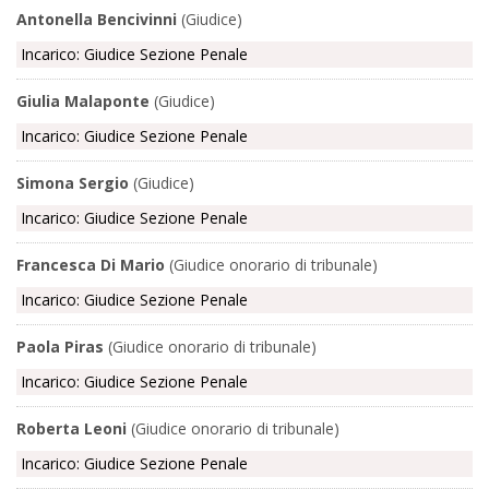
Antonella Bencivinni
(Giudice)
Incarico: Giudice Sezione Penale
Giulia Malaponte
(Giudice)
Incarico: Giudice Sezione Penale
Simona Sergio
(Giudice)
Incarico: Giudice Sezione Penale
Francesca Di Mario
(Giudice onorario di tribunale)
Incarico: Giudice Sezione Penale
Paola Piras
(Giudice onorario di tribunale)
Incarico: Giudice Sezione Penale
Roberta Leoni
(Giudice onorario di tribunale)
Incarico: Giudice Sezione Penale