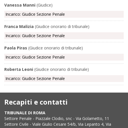
Vanessa Manni
(Giudice)
Incarico: Giudice Sezione Penale
Franca Malizia
(Giudice onorario di tribunale)
Incarico: Giudice Sezione Penale
Paola Piras
(Giudice onorario di tribunale)
Incarico: Giudice Sezione Penale
Roberta Leoni
(Giudice onorario di tribunale)
Incarico: Giudice Sezione Penale
Recapiti e contatti
TRIBUNALE DI ROMA
Settore Penale - Piazzale Clodio, snc - Via Golametto, 11
Settore Civile - Viale Giulio Cesare 54/b, Via Lepanto 4, Via