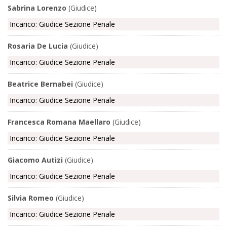
Sabrina Lorenzo
(Giudice)
Incarico: Giudice Sezione Penale
Rosaria De Lucia
(Giudice)
Incarico: Giudice Sezione Penale
Beatrice Bernabei
(Giudice)
Incarico: Giudice Sezione Penale
Francesca Romana Maellaro
(Giudice)
Incarico: Giudice Sezione Penale
Giacomo Autizi
(Giudice)
Incarico: Giudice Sezione Penale
Silvia Romeo
(Giudice)
Incarico: Giudice Sezione Penale