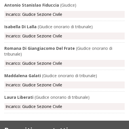
Antonio Stanislao Fiduccia
(Giudice)
Incarico: Giudice Sezione Civile
Isabella Di Lalla
(Giudice onorario di tribunale)
Incarico: Giudice Sezione Civile
Romana Di Giangiacomo Del Frate
(Giudice onorario di
tribunale)
Incarico: Giudice Sezione Civile
Maddalena Galati
(Giudice onorario di tribunale)
Incarico: Giudice Sezione Civile
Laura Liberati
(Giudice onorario di tribunale)
Incarico: Giudice Sezione Civile