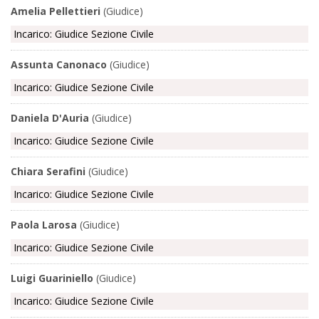
Amelia Pellettieri
(Giudice)
Incarico: Giudice Sezione Civile
Assunta Canonaco
(Giudice)
Incarico: Giudice Sezione Civile
Daniela D'Auria
(Giudice)
Incarico: Giudice Sezione Civile
Chiara Serafini
(Giudice)
Incarico: Giudice Sezione Civile
Paola Larosa
(Giudice)
Incarico: Giudice Sezione Civile
Luigi Guariniello
(Giudice)
Incarico: Giudice Sezione Civile