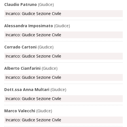
Claudio Patruno
(Giudice)
Incarico: Giudice Sezione Civile
Alessandra Imposimato
(Giudice)
Incarico: Giudice Sezione Civile
Corrado Cartoni
(Giudice)
Incarico: Giudice Sezione Civile
Alberto Cianfarini
(Giudice)
Incarico: Giudice Sezione Civile
Dott.ssa Anna Multari
(Giudice)
Incarico: Giudice Sezione Civile
Marco Valecchi
(Giudice)
Incarico: Giudice Sezione Civile