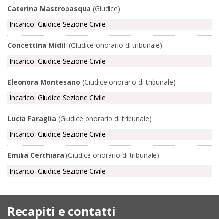
Caterina Mastropasqua
(Giudice)
Incarico: Giudice Sezione Civile
Concettina Midili
(Giudice onorario di tribunale)
Incarico: Giudice Sezione Civile
Eleonora Montesano
(Giudice onorario di tribunale)
Incarico: Giudice Sezione Civile
Lucia Faraglia
(Giudice onorario di tribunale)
Incarico: Giudice Sezione Civile
Emilia Cerchiara
(Giudice onorario di tribunale)
Incarico: Giudice Sezione Civile
Recapiti e contatti