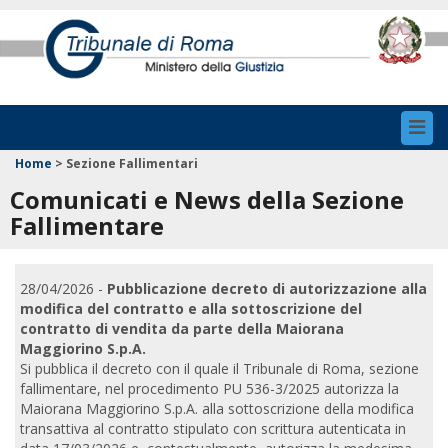
Toggl
navig
Home
>
Sezione Fallimentari
Comunicati e News della Sezione
Fallimentare
28/04/2026 -
Pubblicazione decreto di autorizzazione alla
modifica del contratto e alla sottoscrizione del
contratto di vendita da parte della Maiorana
Maggiorino S.p.A.
Si pubblica il decreto con il quale il Tribunale di Roma, sezione
fallimentare, nel procedimento PU 536-3/2025 autorizza la
Maiorana Maggiorino S.p.A. alla sottoscrizione della modifica
transattiva al contratto stipulato con scrittura autenticata in