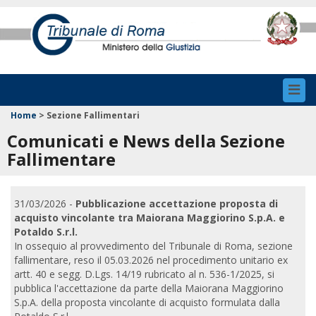
Toggl
navig
Home
>
Sezione Fallimentari
Comunicati e News della Sezione
Fallimentare
31/03/2026 -
Pubblicazione accettazione proposta di
acquisto vincolante tra Maiorana Maggiorino S.p.A. e
Potaldo S.r.l.
In ossequio al provvedimento del Tribunale di Roma, sezione
fallimentare, reso il 05.03.2026 nel procedimento unitario ex
artt. 40 e segg. D.Lgs. 14/19 rubricato al n. 536-1/2025, si
pubblica l'accettazione da parte della Maiorana Maggiorino
S.p.A. della proposta vincolante di acquisto formulata dalla