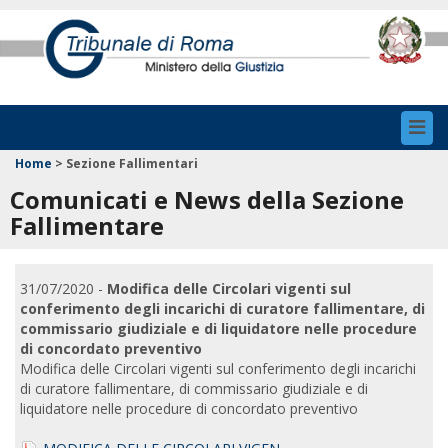
Toggl
navig
Home
>
Sezione Fallimentari
Comunicati e News della Sezione
Fallimentare
31/07/2020 -
Modifica delle Circolari vigenti sul
conferimento degli incarichi di curatore fallimentare, di
commissario giudiziale e di liquidatore nelle procedure
di concordato preventivo
Modifica delle Circolari vigenti sul conferimento degli incarichi
di curatore fallimentare, di commissario giudiziale e di
liquidatore nelle procedure di concordato preventivo