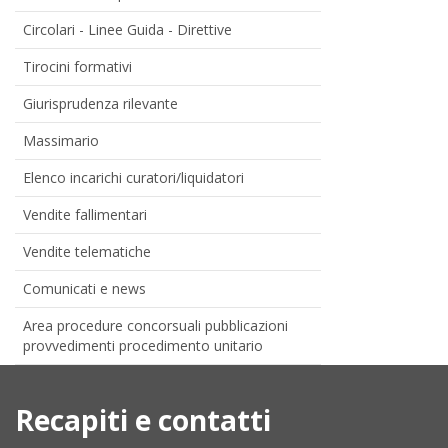
Circolari - Linee Guida - Direttive
Tirocini formativi
Giurisprudenza rilevante
Massimario
Elenco incarichi curatori/liquidatori
Vendite fallimentari
Vendite telematiche
Comunicati e news
Area procedure concorsuali pubblicazioni
provvedimenti procedimento unitario
Recapiti e contatti