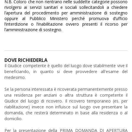
N.B. Coloro che non rientrano nelle suddette categorie possono
rivolgersi ai servizi sanitari e sociali sollecitandoli a chiedere
l’apertura del procedimento per amministrazione di sostegno
oppure al Pubblico Ministero perché promuova d’ufficio
l’interdizione o l’inabilitazione ovvero presenti il ricorso per
l’amministrazione di sostegno.
DOVE RICHIEDERLA
Il Giudice competente è quello del luogo dove stabilmente vive il
beneficiando, in quanto si deve provvedere all'esame del
medesimo.
Se la persona interessata è ricoverata permanentemente presso
una residenza per anziani o altra struttura è competente il
Giudice del luogo di ricovero. Il ricovero temporaneo (es. per
riabilitazione) invece non influisce sul luogo ove presentare la
domanda, che resterà determinato in base alla residenza o al
domicilio.
Per la presentazione della PRIMA DOMANDA DI APERTURA