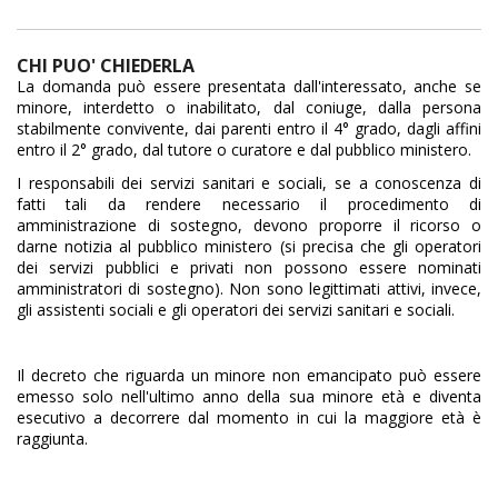
CHI PUO' CHIEDERLA
La domanda può essere presentata dall'interessato, anche se
minore, interdetto o inabilitato, dal coniuge, dalla persona
stabilmente convivente, dai parenti entro il 4° grado, dagli affini
entro il 2° grado, dal tutore o curatore e dal pubblico ministero.
I responsabili dei servizi sanitari e sociali, se a conoscenza di
fatti tali da rendere necessario il procedimento di
amministrazione di sostegno, devono proporre il ricorso o
darne notizia al pubblico ministero (si precisa che gli operatori
dei servizi pubblici e privati non possono essere nominati
amministratori di sostegno). Non sono legittimati attivi, invece,
gli assistenti sociali e gli operatori dei servizi sanitari e sociali.
Il decreto che riguarda un minore non emancipato può essere
emesso solo nell'ultimo anno della sua minore età e diventa
esecutivo a decorrere dal momento in cui la maggiore età è
raggiunta.