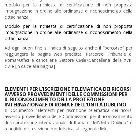
modulo per la richiesta di certificazione di non proposta
impugnazione in ordine alle ordinanze di riconoscimento della
cittadinanza.
Modulo per la richiesta di certificazione di non proposta
impugnazione in ordine alle ordinanze di riconoscimento della
cittadinanza
Ad ogni buon fine si indica di seguito anche il “percorso” per
raggiungere la pagina web predetta: Percorso: Tribunale di
Roma>Uffici e cancellerie Settore Civile>Cancelleria della XVIII
civile [in calce alla pagina]
ELEMENTI PER L’ISCRIZIONE TELEMATICA DEI RICORSI
AVVERSO PROVVEDIMENTI DELLE COMMISSIONI PER
IL RICONOSCIMENTO DELLA PROTEZIONE
INTERNAZIONALE DI ROMA E DELL’UNITÀ DUBLINO
Il Documento "Elementi per l’iscrizione telematica dei ricorsi
avverso provvedimenti delle Commissioni per il riconoscimento
della protezione internazionale di Roma e dell’Unità Dublino" è
reperibile nella sezione modulistica, al seguente link: