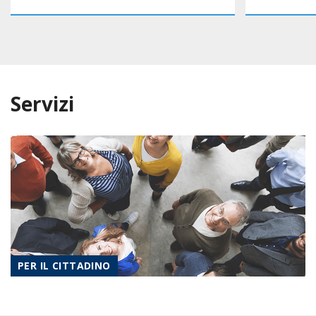
Servizi
PER IL CITTADINO