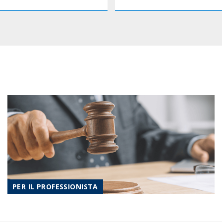
PER IL PROFESSIONISTA