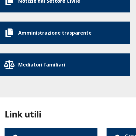
Notizie dal Settore Civile
Amministrazione trasparente
Mediatori familiari
Link utili