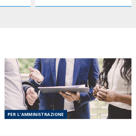
PER L'AMMINISTRAZIONE