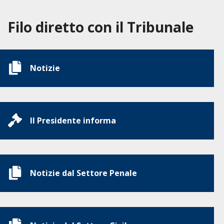
Filo diretto con il Tribunale
Notizie
Il Presidente informa
Notizie dal Settore Penale