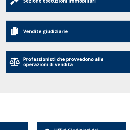
Sezione esecuzioni immobiliari
Vendite giudiziarie
Professionisti che provvedono alle
operazioni di vendita