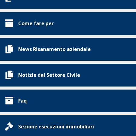
Come fare per
News Risanamento aziendale
Notizie dal Settore Civile
Faq
Sezione esecuzioni immobiliari