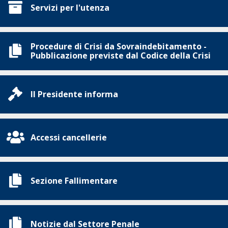
Servizi per l'utenza
Procedure di Crisi da Sovraindebitamento -
Pubblicazione previste dal Codice della Crisi
Il Presidente informa
Accessi cancellerie
Sezione Fallimentare
Notizie dal Settore Penale