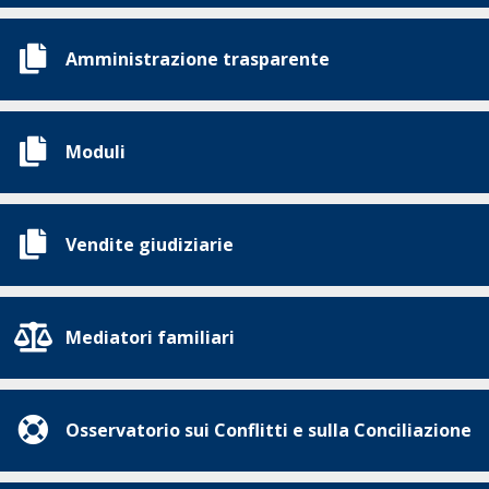
Amministrazione trasparente
Moduli
Vendite giudiziarie
Mediatori familiari
Osservatorio sui Conflitti e sulla Conciliazione