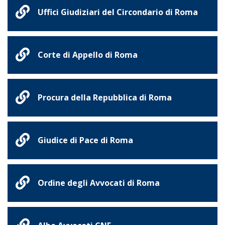
Uffici Giudiziari del Circondario di Roma
Corte di Appello di Roma
Procura della Repubblica di Roma
Giudice di Pace di Roma
Ordine degli Avvocati di Roma