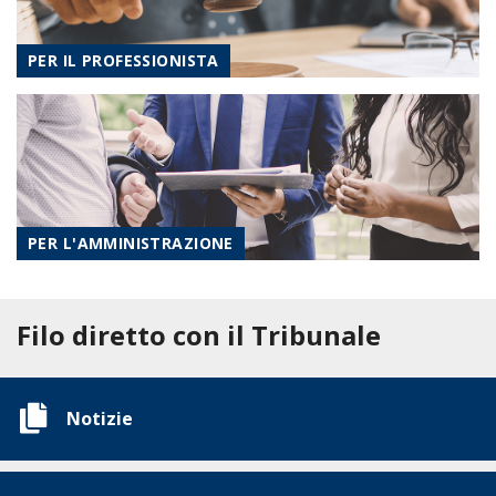
PER IL PROFESSIONISTA
PER L'AMMINISTRAZIONE
Filo diretto con il Tribunale
Notizie