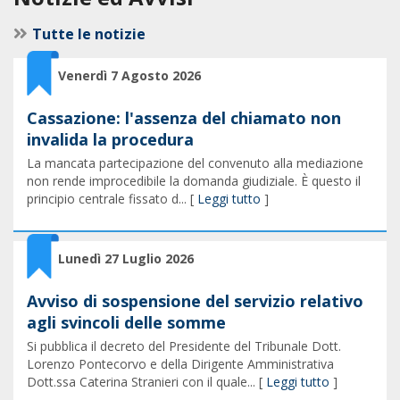
Tutte le notizie
Venerdì 7 Agosto 2026
Cassazione: l'assenza del chiamato non
invalida la procedura
La mancata partecipazione del convenuto alla mediazione
non rende improcedibile la domanda giudiziale. È questo il
principio centrale fissato d... [
Leggi tutto
]
Lunedì 27 Luglio 2026
Avviso di sospensione del servizio relativo
agli svincoli delle somme
Si pubblica il decreto del Presidente del Tribunale Dott.
Lorenzo Pontecorvo e della Dirigente Amministrativa
Dott.ssa Caterina Stranieri con il quale... [
Leggi tutto
]