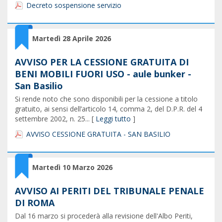
Decreto sospensione servizio
Martedì 28 Aprile 2026
AVVISO PER LA CESSIONE GRATUITA DI
BENI MOBILI FUORI USO - aule bunker -
San Basilio
Si rende noto che sono disponibili per la cessione a titolo
gratuito, ai sensi dell’articolo 14, comma 2, del D.P.R. del 4
settembre 2002, n. 25... [
Leggi tutto
]
AVVISO CESSIONE GRATUITA - SAN BASILIO
Martedì 10 Marzo 2026
AVVISO AI PERITI DEL TRIBUNALE PENALE
DI ROMA
Dal 16 marzo si procederà alla revisione dell'Albo Periti,