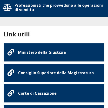
Professionisti che provvedono alle operazioni
di vendita
Link utili
Ministero della Giustizia
Consiglio Superiore della Magistratura
Corte di Cassazione