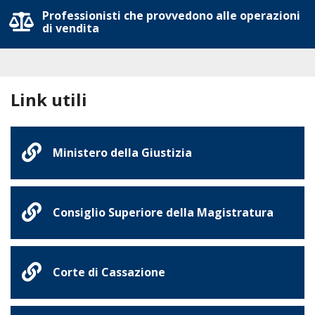
Professionisti che provvedono alle operazioni
di vendita
Link utili
Ministero della Giustizia
Consiglio Superiore della Magistratura
Corte di Cassazione