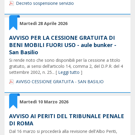
Decreto sospensione servizio
Martedì 28 Aprile 2026
AVVISO PER LA CESSIONE GRATUITA DI
BENI MOBILI FUORI USO - aule bunker -
San Basilio
Si rende noto che sono disponibili per la cessione a titolo
gratuito, ai sensi dell’articolo 14, comma 2, del D.P.R. del 4
settembre 2002, n. 25... [
Leggi tutto
]
AVVISO CESSIONE GRATUITA - SAN BASILIO
Martedì 10 Marzo 2026
AVVISO AI PERITI DEL TRIBUNALE PENALE
DI ROMA
Dal 16 marzo si procederà alla revisione dell'Albo Periti,