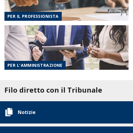
PER IL PROFESSIONISTA
PER L'AMMINISTRAZIONE
Filo diretto con il Tribunale
Notizie