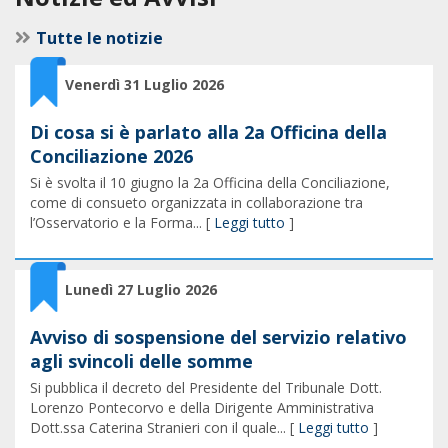
Tutte le notizie
Venerdì 31 Luglio 2026
Di cosa si è parlato alla 2a Officina della
Conciliazione 2026
Si è svolta il 10 giugno la 2a Officina della Conciliazione,
come di consueto organizzata in collaborazione tra
l’Osservatorio e la Forma... [
Leggi tutto
]
Lunedì 27 Luglio 2026
Avviso di sospensione del servizio relativo
agli svincoli delle somme
Si pubblica il decreto del Presidente del Tribunale Dott.
Lorenzo Pontecorvo e della Dirigente Amministrativa
Dott.ssa Caterina Stranieri con il quale... [
Leggi tutto
]