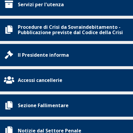
Servizi per l'utenza
Procedure di Crisi da Sovraindebitamento -
Pubblicazione previste dal Codice della Crisi
Il Presidente informa
Accessi cancellerie
Sezione Fallimentare
Notizie dal Settore Penale