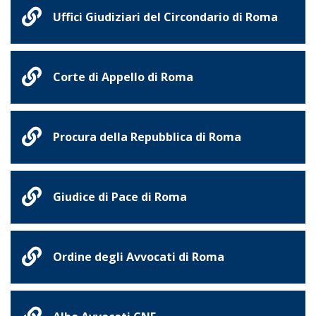
Uffici Giudiziari del Circondario di Roma
Corte di Appello di Roma
Procura della Repubblica di Roma
Giudice di Pace di Roma
Ordine degli Avvocati di Roma