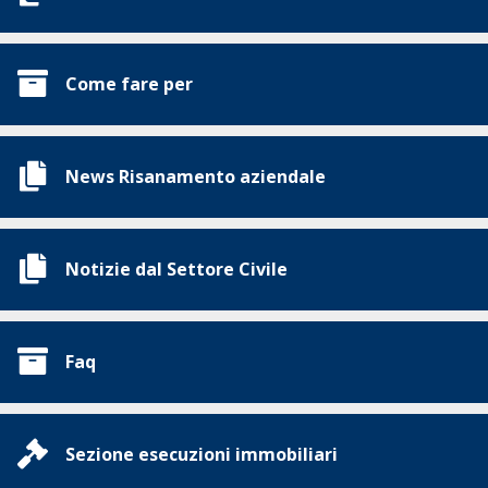
Come fare per
News Risanamento aziendale
Notizie dal Settore Civile
Faq
Sezione esecuzioni immobiliari