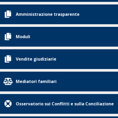
Amministrazione trasparente
Moduli
Vendite giudiziarie
Mediatori familiari
Osservatorio sui Conflitti e sulla Conciliazione