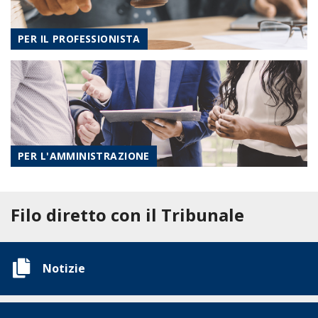
PER IL PROFESSIONISTA
PER L'AMMINISTRAZIONE
Filo diretto con il Tribunale
Notizie