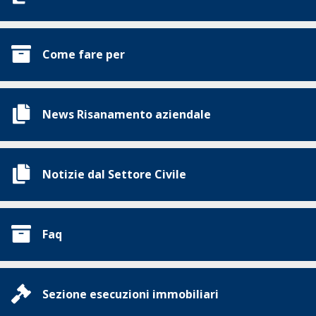
Come fare per
News Risanamento aziendale
Notizie dal Settore Civile
Faq
Sezione esecuzioni immobiliari