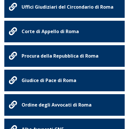
Uffici Giudiziari del Circondario di Roma
Corte di Appello di Roma
Procura della Repubblica di Roma
Giudice di Pace di Roma
Ordine degli Avvocati di Roma