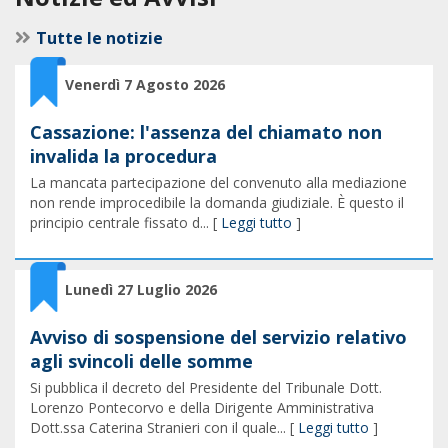
Tutte le notizie
Venerdì 7 Agosto 2026
Cassazione: l'assenza del chiamato non
invalida la procedura
La mancata partecipazione del convenuto alla mediazione
non rende improcedibile la domanda giudiziale. È questo il
principio centrale fissato d... [
Leggi tutto
]
Lunedì 27 Luglio 2026
Avviso di sospensione del servizio relativo
agli svincoli delle somme
Si pubblica il decreto del Presidente del Tribunale Dott.
Lorenzo Pontecorvo e della Dirigente Amministrativa
Dott.ssa Caterina Stranieri con il quale... [
Leggi tutto
]