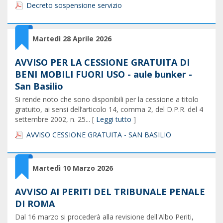
Decreto sospensione servizio
Martedì 28 Aprile 2026
AVVISO PER LA CESSIONE GRATUITA DI
BENI MOBILI FUORI USO - aule bunker -
San Basilio
Si rende noto che sono disponibili per la cessione a titolo
gratuito, ai sensi dell’articolo 14, comma 2, del D.P.R. del 4
settembre 2002, n. 25... [
Leggi tutto
]
AVVISO CESSIONE GRATUITA - SAN BASILIO
Martedì 10 Marzo 2026
AVVISO AI PERITI DEL TRIBUNALE PENALE
DI ROMA
Dal 16 marzo si procederà alla revisione dell'Albo Periti,