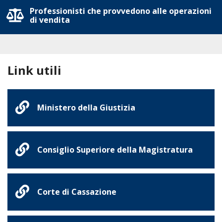
Professionisti che provvedono alle operazioni
di vendita
Link utili
Ministero della Giustizia
Consiglio Superiore della Magistratura
Corte di Cassazione