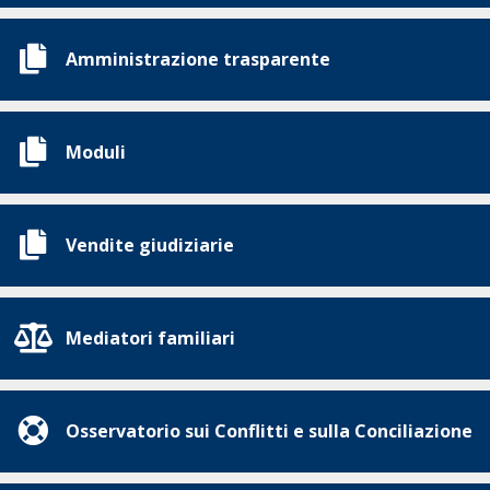
Amministrazione trasparente
Moduli
Vendite giudiziarie
Mediatori familiari
Osservatorio sui Conflitti e sulla Conciliazione