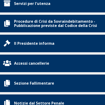
Servizi per l'utenza
Procedure di Crisi da Sovraindebitamento -
Pubblicazione previste dal Codice della Crisi
Il Presidente informa
Accessi cancellerie
Sezione Fallimentare
Notizie dal Settore Penale