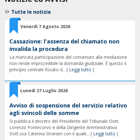
Tutte le notizie
Venerdì 7 Agosto 2026
Cassazione: l'assenza del chiamato non
invalida la procedura
La mancata partecipazione del convenuto alla mediazione
non rende improcedibile la domanda giudiziale. È questo il
principio centrale fissato d... [
Leggi tutto
]
Lunedì 27 Luglio 2026
Avviso di sospensione del servizio relativo
agli svincoli delle somme
Si pubblica il decreto del Presidente del Tribunale Dott.
Lorenzo Pontecorvo e della Dirigente Amministrativa
Dott.ssa Caterina Stranieri con il quale... [
Leggi tutto
]