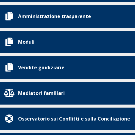
Amministrazione trasparente
Moduli
Vendite giudiziarie
Mediatori familiari
Osservatorio sui Conflitti e sulla Conciliazione