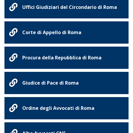
Uffici Giudiziari del Circondario di Roma
Corte di Appello di Roma
Procura della Repubblica di Roma
Giudice di Pace di Roma
Ordine degli Avvocati di Roma