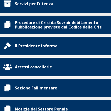
Servizi per l'utenza
Procedure di Crisi da Sovraindebitamento -
Pubblicazione previste dal Codice della Crisi
Il Presidente informa
Accessi cancellerie
Sezione Fallimentare
Notizie dal Settore Penale