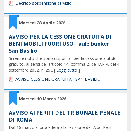
Decreto sospensione servizio
Martedì 28 Aprile 2026
AVVISO PER LA CESSIONE GRATUITA DI
BENI MOBILI FUORI USO - aule bunker -
San Basilio
Si rende noto che sono disponibili per la cessione a titolo
gratuito, ai sensi dell’articolo 14, comma 2, del D.P.R. del 4
settembre 2002, n. 25... [
Leggi tutto
]
AVVISO CESSIONE GRATUITA - SAN BASILIO
Martedì 10 Marzo 2026
AVVISO AI PERITI DEL TRIBUNALE PENALE
DI ROMA
Dal 16 marzo si procederà alla revisione dell'Albo Periti,