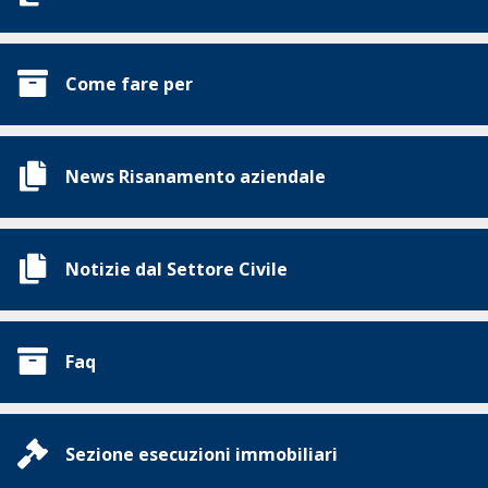
Come fare per
News Risanamento aziendale
Notizie dal Settore Civile
Faq
Sezione esecuzioni immobiliari