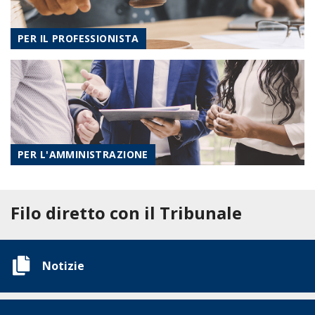
PER IL PROFESSIONISTA
PER L'AMMINISTRAZIONE
Filo diretto con il Tribunale
Notizie