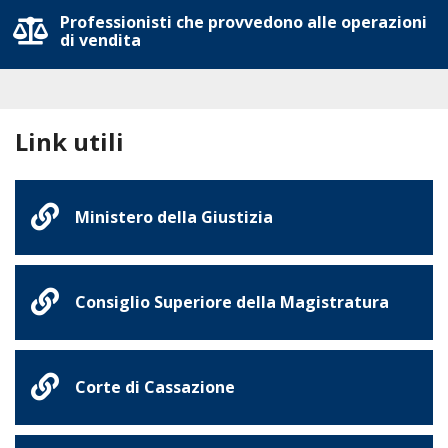
Professionisti che provvedono alle operazioni
di vendita
Link utili
Ministero della Giustizia
Consiglio Superiore della Magistratura
Corte di Cassazione