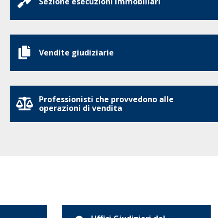
Sezione esecuzioni immobiliari
Vendite giudiziarie
Professionisti che provvedono alle
operazioni di vendita