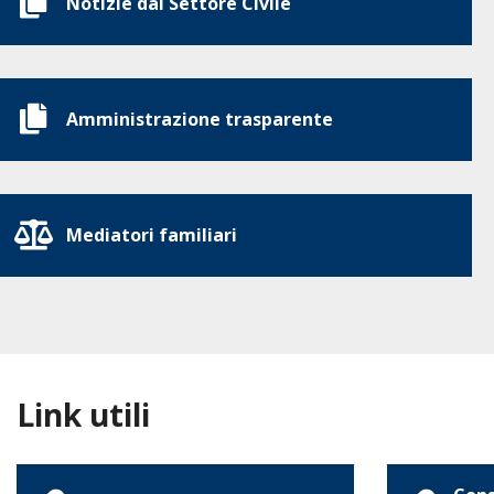
Notizie dal Settore Civile
Amministrazione trasparente
Mediatori familiari
Link utili