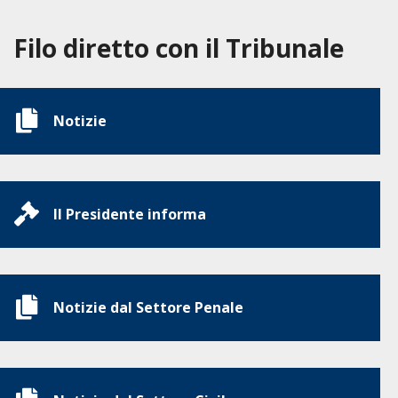
Filo diretto con il Tribunale
Notizie
Il Presidente informa
Notizie dal Settore Penale