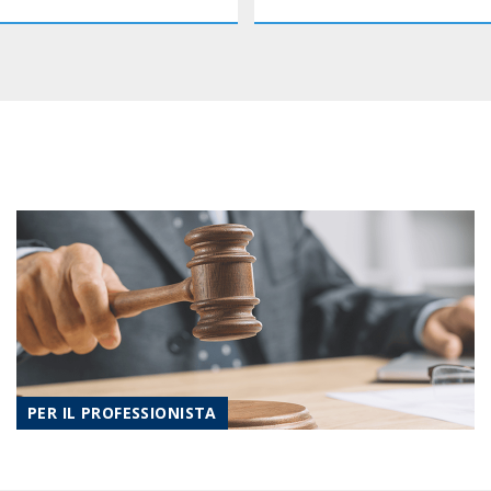
PER IL PROFESSIONISTA