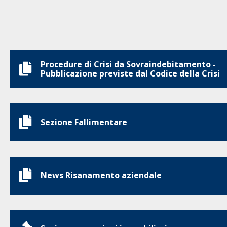
Procedure di Crisi da Sovraindebitamento -
Pubblicazione previste dal Codice della Crisi
Sezione Fallimentare
News Risanamento aziendale