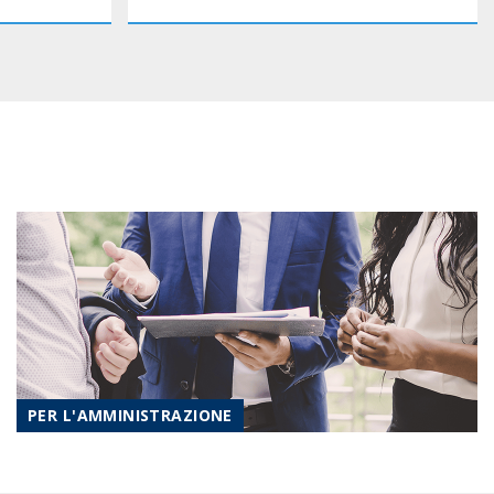
PER L'AMMINISTRAZIONE