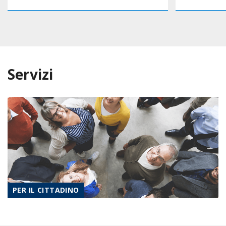
Servizi
PER IL CITTADINO