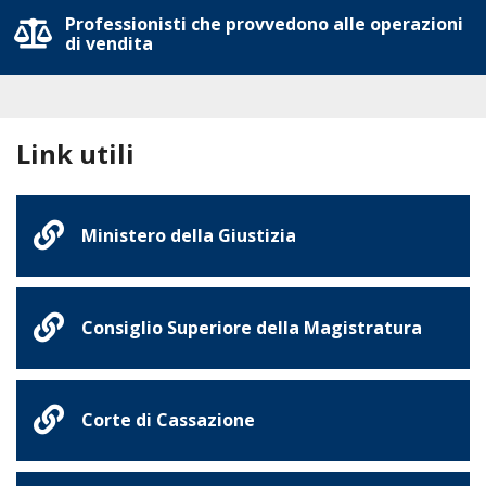
Professionisti che provvedono alle operazioni
di vendita
Link utili
Ministero della Giustizia
Consiglio Superiore della Magistratura
Corte di Cassazione