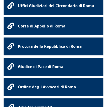
Uffici Giudiziari del Circondario di Roma
Corte di Appello di Roma
Procura della Repubblica di Roma
Giudice di Pace di Roma
Ordine degli Avvocati di Roma