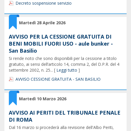
Decreto sospensione servizio
Martedì 28 Aprile 2026
AVVISO PER LA CESSIONE GRATUITA DI
BENI MOBILI FUORI USO - aule bunker -
San Basilio
Si rende noto che sono disponibili per la cessione a titolo
gratuito, ai sensi dell’articolo 14, comma 2, del D.P.R. del 4
settembre 2002, n. 25... [
Leggi tutto
]
AVVISO CESSIONE GRATUITA - SAN BASILIO
Martedì 10 Marzo 2026
AVVISO AI PERITI DEL TRIBUNALE PENALE
DI ROMA
Dal 16 marzo si procederà alla revisione dell'Albo Periti,