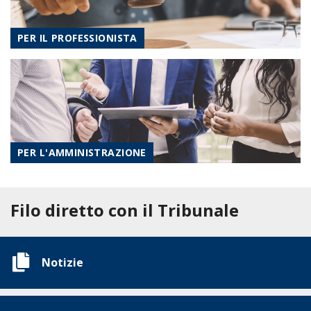
PER IL PROFESSIONISTA
PER L'AMMINISTRAZIONE
Filo diretto con il Tribunale
Notizie