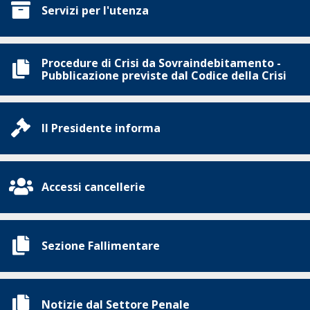
Servizi per l'utenza
Procedure di Crisi da Sovraindebitamento -
Pubblicazione previste dal Codice della Crisi
Il Presidente informa
Accessi cancellerie
Sezione Fallimentare
Notizie dal Settore Penale