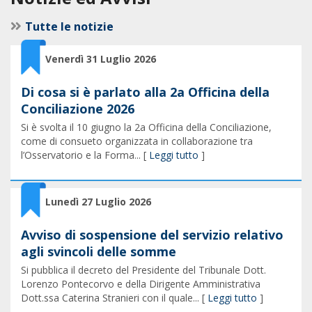
Tutte le notizie
Venerdì 31 Luglio 2026
Di cosa si è parlato alla 2a Officina della
Conciliazione 2026
Si è svolta il 10 giugno la 2a Officina della Conciliazione,
come di consueto organizzata in collaborazione tra
l’Osservatorio e la Forma... [
Leggi tutto
]
Lunedì 27 Luglio 2026
Avviso di sospensione del servizio relativo
agli svincoli delle somme
Si pubblica il decreto del Presidente del Tribunale Dott.
Lorenzo Pontecorvo e della Dirigente Amministrativa
Dott.ssa Caterina Stranieri con il quale... [
Leggi tutto
]