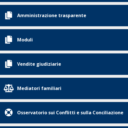
Amministrazione trasparente
Moduli
Vendite giudiziarie
Mediatori familiari
Osservatorio sui Conflitti e sulla Conciliazione