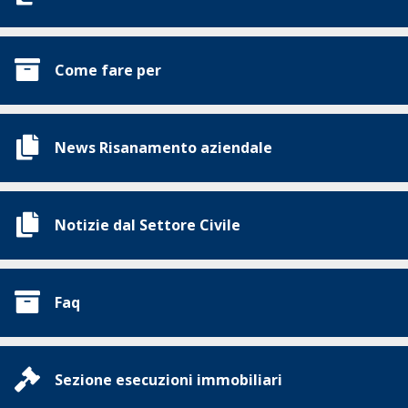
Come fare per
News Risanamento aziendale
Notizie dal Settore Civile
Faq
Sezione esecuzioni immobiliari