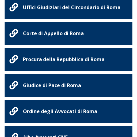
Uffici Giudiziari del Circondario di Roma
Corte di Appello di Roma
Procura della Repubblica di Roma
Giudice di Pace di Roma
Ordine degli Avvocati di Roma