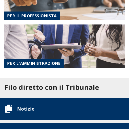
PER IL PROFESSIONISTA
PER L'AMMINISTRAZIONE
Filo diretto con il Tribunale
Notizie