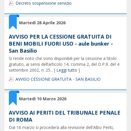
Decreto sospensione servizio
Martedì 28 Aprile 2026
AVVISO PER LA CESSIONE GRATUITA DI
BENI MOBILI FUORI USO - aule bunker -
San Basilio
Si rende noto che sono disponibili per la cessione a titolo
gratuito, ai sensi dell’articolo 14, comma 2, del D.P.R. del 4
settembre 2002, n. 25... [
Leggi tutto
]
AVVISO CESSIONE GRATUITA - SAN BASILIO
Martedì 10 Marzo 2026
AVVISO AI PERITI DEL TRIBUNALE PENALE
DI ROMA
Dal 16 marzo si procederà alla revisione dell'Albo Periti,