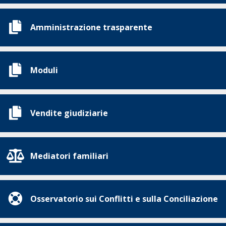
Amministrazione trasparente
Moduli
Vendite giudiziarie
Mediatori familiari
Osservatorio sui Conflitti e sulla Conciliazione