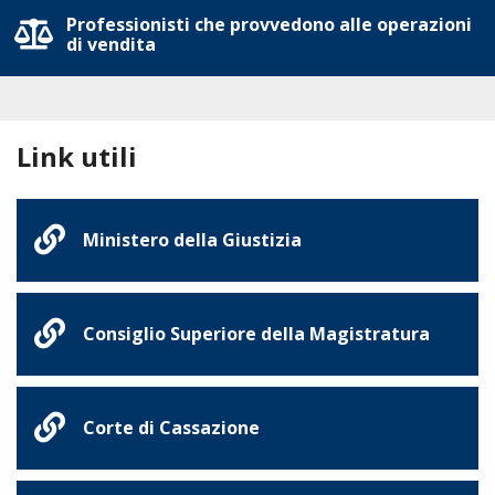
Professionisti che provvedono alle operazioni
di vendita
Link utili
Ministero della Giustizia
Consiglio Superiore della Magistratura
Corte di Cassazione