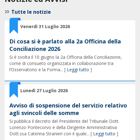
Tutte le notizie
Venerdì 31 Luglio 2026
Di cosa si è parlato alla 2a Officina della
Conciliazione 2026
Si è svolta il 10 giugno la 2a Officina della Conciliazione,
come di consueto organizzata in collaborazione tra
l’Osservatorio e la Forma... [
Leggi tutto
]
Lunedì 27 Luglio 2026
Avviso di sospensione del servizio relativo
agli svincoli delle somme
Si pubblica il decreto del Presidente del Tribunale Dott.
Lorenzo Pontecorvo e della Dirigente Amministrativa
Dott.ssa Caterina Stranieri con il quale... [
Leggi tutto
]