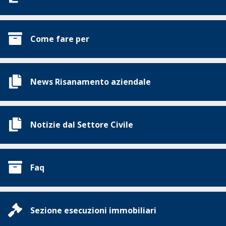
Come fare per
News Risanamento aziendale
Notizie dal Settore Civile
Faq
Sezione esecuzioni immobiliari