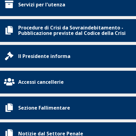
Servizi per l'utenza
Procedure di Crisi da Sovraindebitamento -
Pubblicazione previste dal Codice della Crisi
Il Presidente informa
Accessi cancellerie
Sezione Fallimentare
Notizie dal Settore Penale